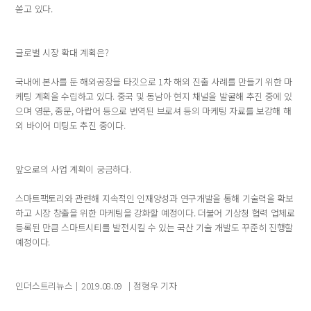
쏟고 있다.
글로벌 시장 확대 계획은?
국내에 본사를 둔 해외공장을 타깃으로 1차 해외 진출 사례를 만들기 위한 마
케팅 계획을 수립하고 있다. 중국 및 동남아 현지 채널을 발굴해 추진 중에 있
으며 영문, 중문, 아랍어 등으로 번역된 브로셔 등의 마케팅 자료를 보강해 해
외 바이어 미팅도 추진 중이다.
앞으로의 사업 계획이 궁금하다.
스마트팩토리와 관련해 지속적인 인재양성과 연구개발을 통해 기술력을 확보
하고 시장 창출을 위한 마케팅을 강화할 예정이다. 더불어 기상청 협력 업체로
등록된 만큼 스마트시티를 발전시킬 수 있는 국산 기술 개발도 꾸준히 진행할
예정이다.
인더스트리뉴스｜2019.08.09 ｜정형우 기자